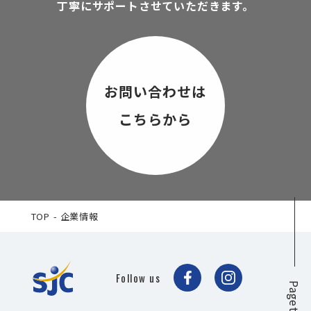
丁寧にサポートさせていただきます。
お問い合わせは
こちらから
TOP
企業情報
Follow us
Pagetop