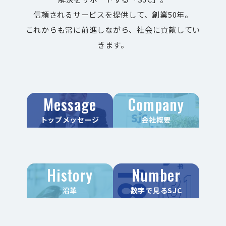
信頼されるサービスを提供して、創業50年。
これからも常に前進しながら、社会に貢献してい
きます。
Message
Company
トップメッセージ
会社概要
History
Number
沿革
数字で見るSJC