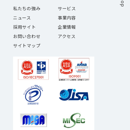
私たちの強み
サービス
ニュース
事業内容
採用サイト
企業情報
お問い合わせ
アクセス
サイトマップ